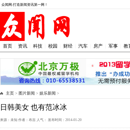
众闻网-打造新闻资讯第一网！
首页
资讯
科技
校园
财经
汽车
房产
军事
教
主页
>
图片新闻
>
娱乐新闻
>
日韩美女 也有范冰冰
来源：未知 作者：布吉 人气：
发布时间：2014-01-20