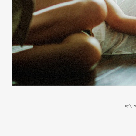
时间:201