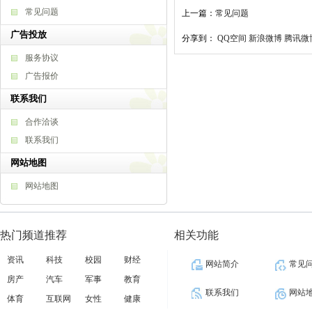
常见问题
上一篇：
常见问题
广告投放
分享到：
QQ空间
新浪微博
腾讯微
服务协议
广告报价
联系我们
合作洽谈
联系我们
网站地图
网站地图
热门频道推荐
相关功能
资讯
科技
校园
财经
网站简介
常见
房产
汽车
军事
教育
联系我们
网站
体育
互联网
女性
健康