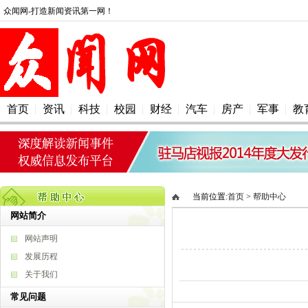
众闻网-打造新闻资讯第一网！
首页
资讯
科技
校园
财经
汽车
房产
军事
教
当前位置:
首页
>
帮助中心
网站简介
网站声明
发展历程
关于我们
常见问题