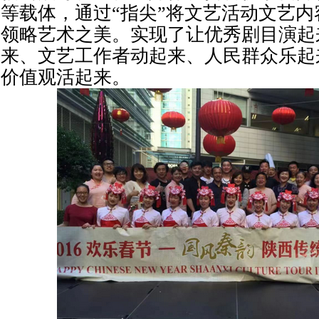
等载体，通过“指尖”将文艺活动文艺
领略艺术之美。实现了让优秀剧目演起
来、文艺工作者动起来、人民群众乐起
价值观活起来。