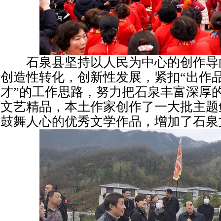
石泉县坚持以人民为中心的创作导向
创造性转化，创新性发展，紧扣“出作
才”的工作思路，努力把石泉丰富深厚
文艺精品，本土作家创作了一大批主题
鼓舞人心的优秀文学作品，增加了石泉