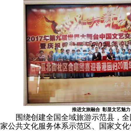
推进文旅融合 彰显文艺魅力
围绕创建全国全域旅游示范县，全
家公共文化服务体系示范区、国家文化